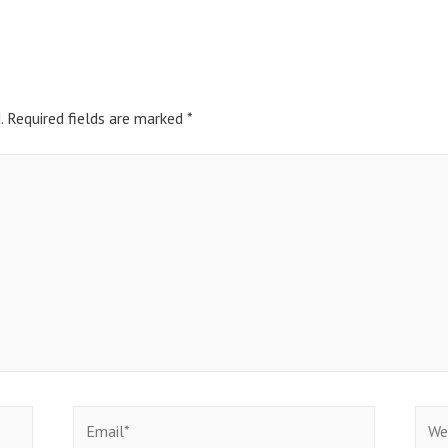
.
Required fields are marked
*