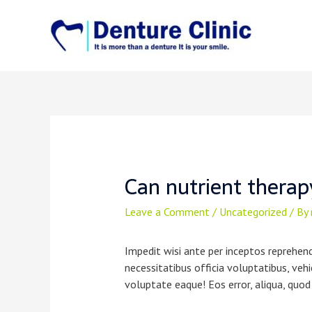
Can nutrient therap
Leave a Comment
/
Uncategorized
/ By
Impedit wisi ante per inceptos reprehen
necessitatibus officia voluptatibus, vehi
voluptate eaque! Eos error, aliqua, quod 