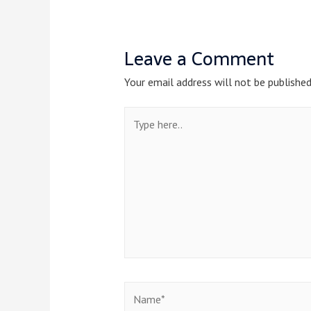
Leave a Comment
Your email address will not be published