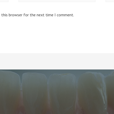
 this browser for the next time I comment.